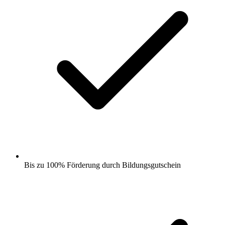
Bis zu 100% Förderung durch Bildungsgutschein