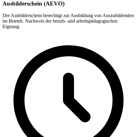
Ausbilderschein (AEVO)
Der Ausbilderschein berechtigt zur Ausbildung von Auszubildenden
im Betrieb. Nachweis der berufs- und arbeitspädagogischen
Eignung.