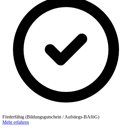
Förderfähig (Bildungsgutschein / Aufstiegs-BAföG)
Mehr erfahren