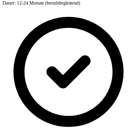
Dauer: 12-24 Monate (berufsbegleitend)