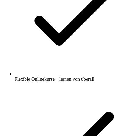
Flexible Onlinekurse – lernen von überall