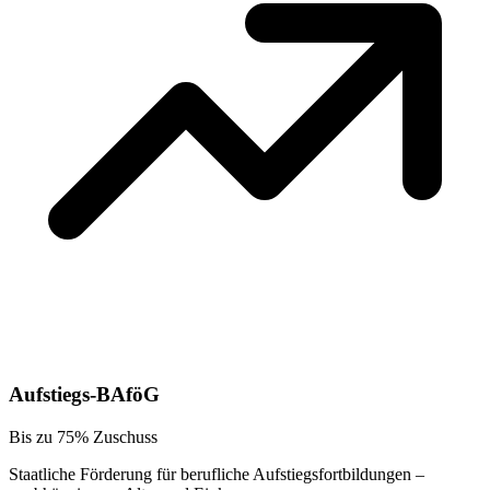
Aufstiegs-BAföG
Bis zu 75% Zuschuss
Staatliche Förderung für berufliche Aufstiegsfortbildungen –