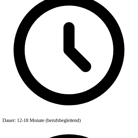
Dauer: 12-18 Monate (berufsbegleitend)