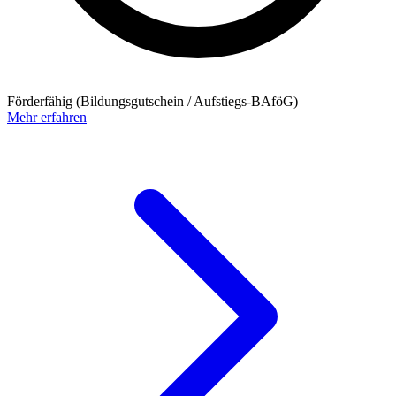
Förderfähig (Bildungsgutschein / Aufstiegs-BAföG)
Mehr erfahren