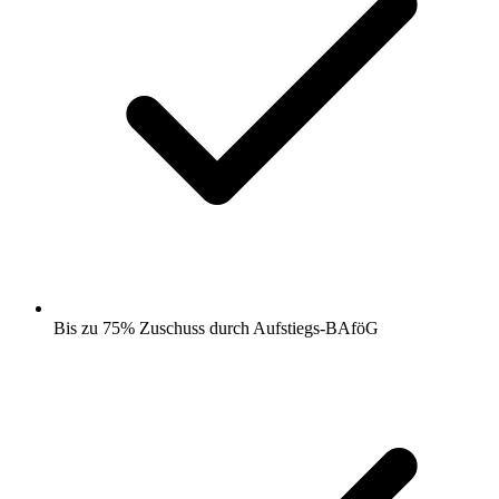
Bis zu 75% Zuschuss durch Aufstiegs-BAföG