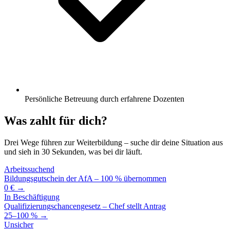
Persönliche Betreuung durch erfahrene Dozenten
Was zahlt für dich?
Drei Wege führen zur Weiterbildung – suche dir deine Situation aus
und sieh in 30 Sekunden, was bei dir läuft.
Arbeitssuchend
Bildungsgutschein der AfA – 100 % übernommen
0 € →
In Beschäftigung
Qualifizierungschancengesetz – Chef stellt Antrag
25–100 % →
Unsicher