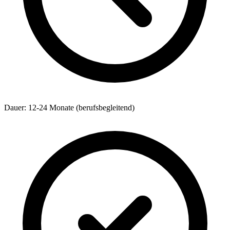
Dauer: 12-24 Monate (berufsbegleitend)