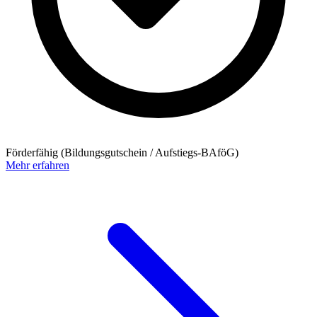
Förderfähig (Bildungsgutschein / Aufstiegs-BAföG)
Mehr erfahren