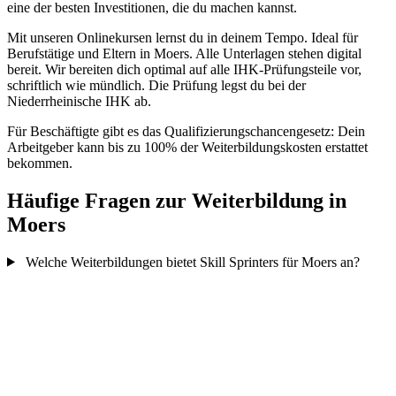
eine der besten Investitionen, die du machen kannst.
Mit unseren Onlinekursen lernst du in deinem Tempo. Ideal für
Berufstätige und Eltern in Moers. Alle Unterlagen stehen digital
bereit. Wir bereiten dich optimal auf alle IHK-Prüfungsteile vor,
schriftlich wie mündlich. Die Prüfung legst du bei der
Niederrheinische IHK ab.
Für Beschäftigte gibt es das Qualifizierungschancengesetz: Dein
Arbeitgeber kann bis zu 100% der Weiterbildungskosten erstattet
bekommen.
Häufige Fragen zur Weiterbildung in
Moers
Welche Weiterbildungen bietet Skill Sprinters für Moers an?