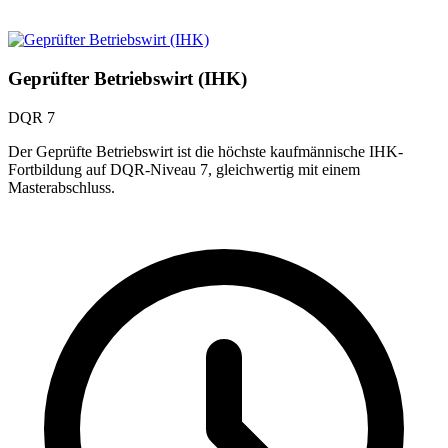
Geprüfter Betriebswirt (IHK)
DQR 7
Der Geprüfte Betriebswirt ist die höchste kaufmännische IHK-
Fortbildung auf DQR-Niveau 7, gleichwertig mit einem
Masterabschluss.