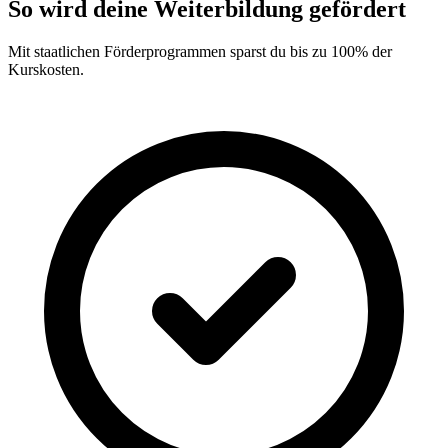
So wird deine Weiterbildung gefördert
Mit staatlichen Förderprogrammen sparst du bis zu 100% der
Kurskosten.