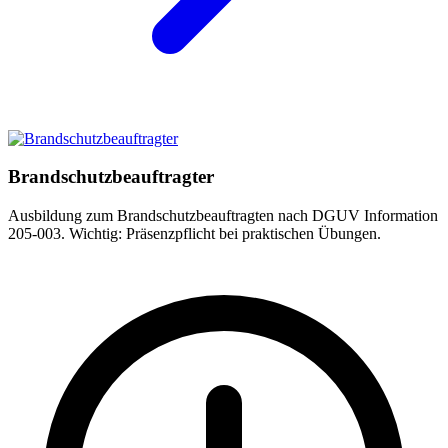
Brandschutzbeauftragter
Ausbildung zum Brandschutzbeauftragten nach DGUV Information
205-003. Wichtig: Präsenzpflicht bei praktischen Übungen.