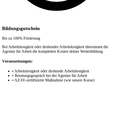
Bildungsgutschein
Bis zu 100% Förderung
Bei Arbeitslosigkeit oder drohender Arbeitslosigkeit übernimmt die
Agentur für Arbeit die kompletten Kosten deiner Weiterbildung.
Voraussetzungen:
•
Arbeitslosigkeit oder drohende Arbeitslosigkeit
•
Beratungsgespräch bei der Agentur für Arbeit
•
AZAV-zertifizierte Maßnahme (wie unsere Kurse)