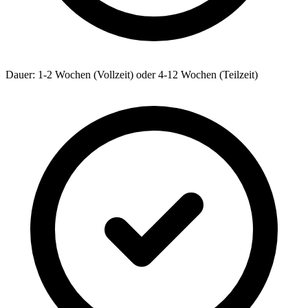
Dauer: 1-2 Wochen (Vollzeit) oder 4-12 Wochen (Teilzeit)