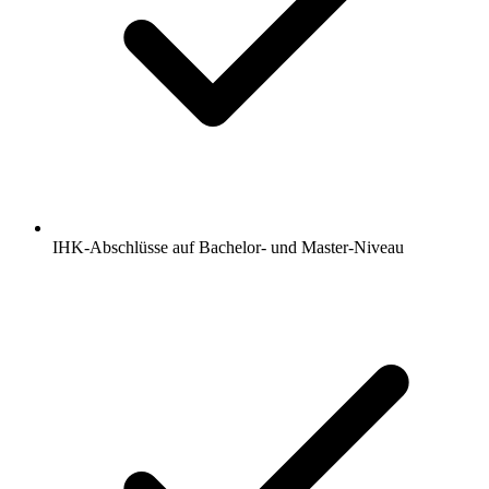
IHK-Abschlüsse auf Bachelor- und Master-Niveau