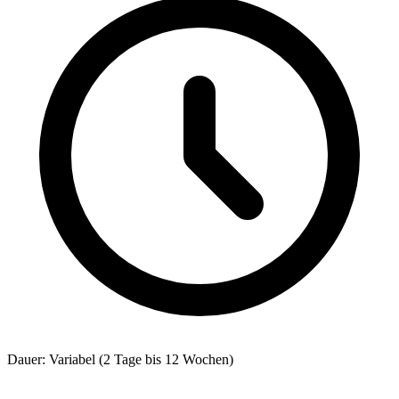
Dauer: Variabel (2 Tage bis 12 Wochen)