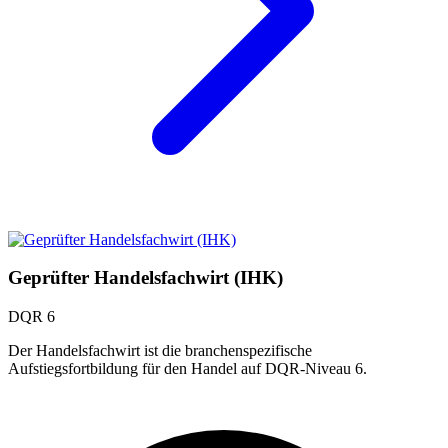
Geprüfter Handelsfachwirt (IHK)
DQR 6
Der Handelsfachwirt ist die branchenspezifische
Aufstiegsfortbildung für den Handel auf DQR-Niveau 6.