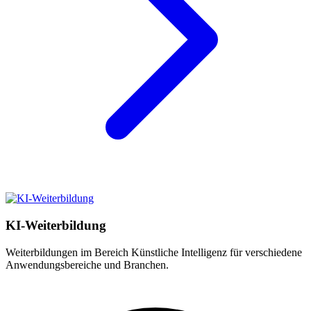
KI-Weiterbildung
Weiterbildungen im Bereich Künstliche Intelligenz für verschiedene
Anwendungsbereiche und Branchen.