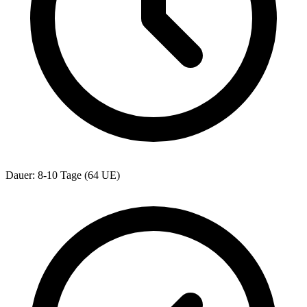
Dauer: 8-10 Tage (64 UE)