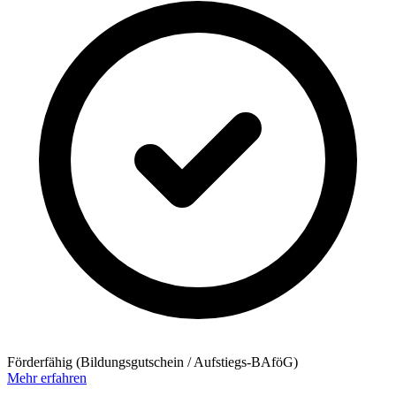
Förderfähig (Bildungsgutschein / Aufstiegs-BAföG)
Mehr erfahren