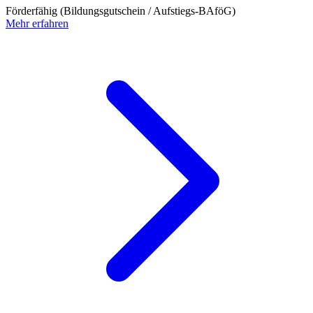
Förderfähig (Bildungsgutschein / Aufstiegs-BAföG)
Mehr erfahren