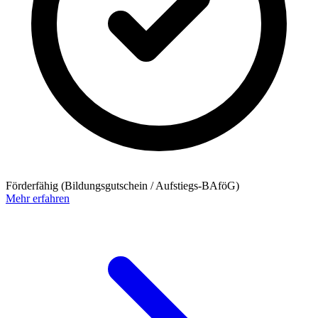
Förderfähig (Bildungsgutschein / Aufstiegs-BAföG)
Mehr erfahren