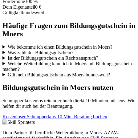
Förderhöhe
100 %
Dein Eigenanteil
0 €
Gültigkeit
bundesweit
Häufige Fragen zum Bildungsgutschein in
Moers
Wie bekomme ich einen Bildungsgutschein in Moers?
Was zahlt der Bildungsgutschein?
Ist der Bildungsgutschein ein Rechtsanspruch?
Welche Weiterbildung kann ich in Moers mit Bildungsgutschein
machen?
Gilt mein Bildungsgutschein aus Moers bundesweit?
Bildungsgutschein in Moers nutzen
Schnupper kostenlos rein oder buch direkt 10 Minuten mit Jens. Wir
helfen dir auch bei der Beantragung.
Kostenloser Schnupperkurs
10 Min. Beratung buchen
Dein Partner für berufliche Weiterbildung in Moers. AZAV-