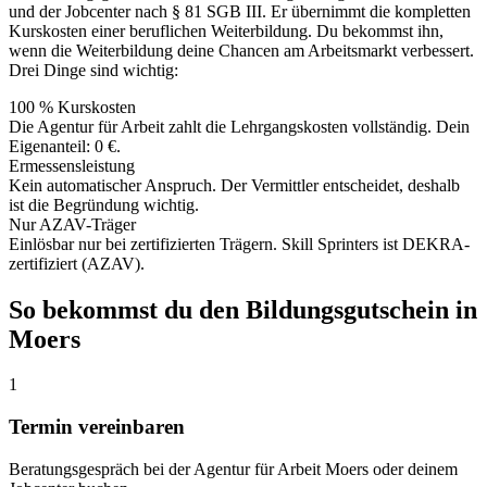
und der Jobcenter nach § 81 SGB III. Er übernimmt die kompletten
Kurskosten einer beruflichen Weiterbildung. Du bekommst ihn,
wenn die Weiterbildung deine Chancen am Arbeitsmarkt verbessert.
Drei Dinge sind wichtig:
100 % Kurskosten
Die Agentur für Arbeit zahlt die Lehrgangskosten vollständig. Dein
Eigenanteil: 0 €.
Ermessensleistung
Kein automatischer Anspruch. Der Vermittler entscheidet, deshalb
ist die Begründung wichtig.
Nur AZAV-Träger
Einlösbar nur bei zertifizierten Trägern. Skill Sprinters ist DEKRA-
zertifiziert (AZAV).
So bekommst du den Bildungsgutschein in
Moers
1
Termin vereinbaren
Beratungsgespräch bei der Agentur für Arbeit Moers oder deinem