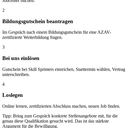
Jobcenter buchen.
2
Bildungsgutschein beantragen
Im Gespräch nach einem Bildungsgutschein für eine AZAV-
zertifizierte Weiterbildung fragen.
3
Bei uns einlösen
Gutschein bei Skill Sprinters einreichen, Starttermin wählen, Vertrag
unterschreiben.
4
Loslegen
Online lernen, zertifizierten Abschluss machen, neuen Job finden.
Tipp: Bring zum Gespräch konkrete Stellenangebote mit, für die
genau diese Qualifikation gesucht wird. Das ist das stärkste
Argument für die Bewilligung.