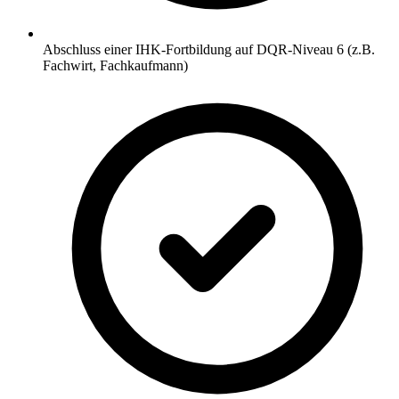
Abschluss einer IHK-Fortbildung auf DQR-Niveau 6 (z.B.
Fachwirt, Fachkaufmann)