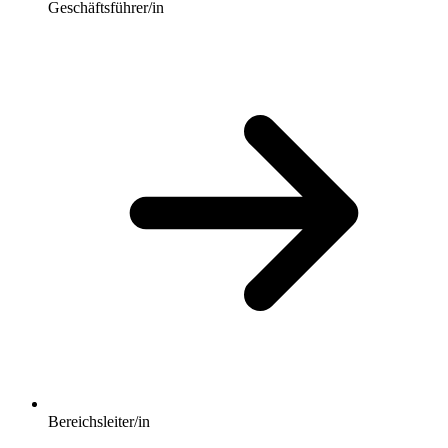
Geschäftsführer/in
Bereichsleiter/in