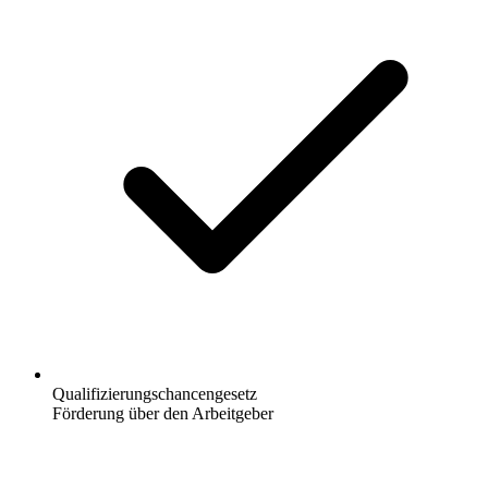
Qualifizierungschancengesetz
Förderung über den Arbeitgeber