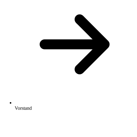
Vorstand