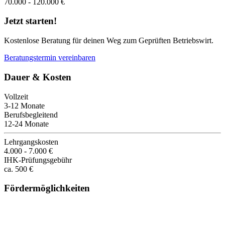
70.000 - 120.000 €
Jetzt starten!
Kostenlose Beratung für deinen Weg zum Geprüften Betriebswirt.
Beratungstermin vereinbaren
Dauer & Kosten
Vollzeit
3-12 Monate
Berufsbegleitend
12-24 Monate
Lehrgangskosten
4.000 - 7.000 €
IHK-Prüfungsgebühr
ca. 500 €
Fördermöglichkeiten