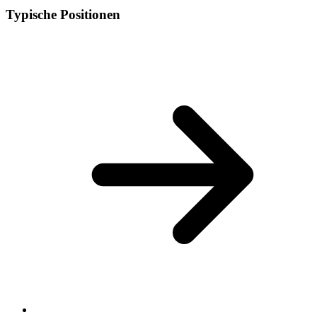
Typische Positionen