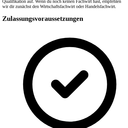
Qualifikation auf. Wenn du noch keinen Fachwirt hast, empfehlen
wir dir zunächst den Wirtschaftsfachwirt oder Handelsfachwirt.
Zulassungsvoraussetzungen