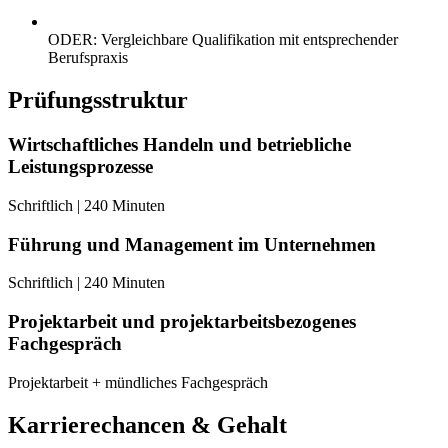
ODER: Vergleichbare Qualifikation mit entsprechender
Berufspraxis
Prüfungsstruktur
Wirtschaftliches Handeln und betriebliche
Leistungsprozesse
Schriftlich | 240 Minuten
Führung und Management im Unternehmen
Schriftlich | 240 Minuten
Projektarbeit und projektarbeitsbezogenes
Fachgespräch
Projektarbeit + mündliches Fachgespräch
Karrierechancen & Gehalt