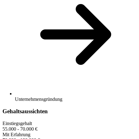
Unternehmensgründung
Gehaltsaussichten
Einstiegsgehalt
55.000 - 70.000 €
Mit Erfahrung