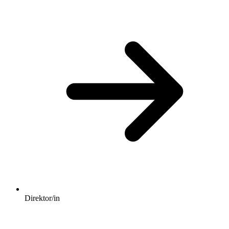
Direktor/in