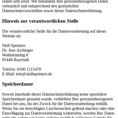
Daten sehr ernst. Wir behandeln Ihre personenbezogenen Daten
vertraulich und entsprechend den gesetzlichen
Datenschutzvorschriften sowie dieser Datenschutzerklärung.
Hinweis zur verantwortlichen Stelle
Die verantwortliche Stelle für die Datenverarbeitung auf dieser
Website ist:
Skill Sprinters
Dr. Jens Aichinger
Waldsteinring 6
95448 Bayreuth
Telefon: 0160 1215470
E-Mail: info@skillsprinters.de
Speicherdauer
Soweit innerhalb dieser Datenschutzerklärung keine speziellere
Speicherdauer genannt wurde, verbleiben Ihre personenbezogenen
Daten bei uns, bis der Zweck für die Datenverarbeitung entfällt.
Wenn Sie ein berechtigtes Löschersuchen geltend machen oder eine
Einwilligung zur Datenverarbeitung widerrufen, werden Ihre Daten
gelöscht, sofern wir keine anderen rechtlich zulässigen Gründe für