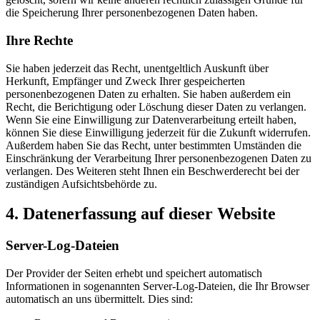
die Speicherung Ihrer personenbezogenen Daten haben.
Ihre Rechte
Sie haben jederzeit das Recht, unentgeltlich Auskunft über
Herkunft, Empfänger und Zweck Ihrer gespeicherten
personenbezogenen Daten zu erhalten. Sie haben außerdem ein
Recht, die Berichtigung oder Löschung dieser Daten zu verlangen.
Wenn Sie eine Einwilligung zur Datenverarbeitung erteilt haben,
können Sie diese Einwilligung jederzeit für die Zukunft widerrufen.
Außerdem haben Sie das Recht, unter bestimmten Umständen die
Einschränkung der Verarbeitung Ihrer personenbezogenen Daten zu
verlangen. Des Weiteren steht Ihnen ein Beschwerderecht bei der
zuständigen Aufsichtsbehörde zu.
4. Datenerfassung auf dieser Website
Server-Log-Dateien
Der Provider der Seiten erhebt und speichert automatisch
Informationen in sogenannten Server-Log-Dateien, die Ihr Browser
automatisch an uns übermittelt. Dies sind: