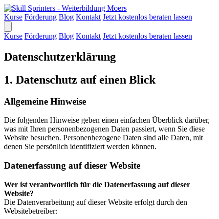
Kurse
Förderung
Blog
Kontakt
Jetzt kostenlos beraten lassen
Kurse
Förderung
Blog
Kontakt
Jetzt kostenlos beraten lassen
Datenschutzerklärung
1. Datenschutz auf einen Blick
Allgemeine Hinweise
Die folgenden Hinweise geben einen einfachen Überblick darüber,
was mit Ihren personenbezogenen Daten passiert, wenn Sie diese
Website besuchen. Personenbezogene Daten sind alle Daten, mit
denen Sie persönlich identifiziert werden können.
Datenerfassung auf dieser Website
Wer ist verantwortlich für die Datenerfassung auf dieser
Website?
Die Datenverarbeitung auf dieser Website erfolgt durch den
Websitebetreiber: