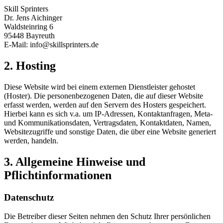
Skill Sprinters
Dr. Jens Aichinger
Waldsteinring 6
95448 Bayreuth
E-Mail: info@skillsprinters.de
2. Hosting
Diese Website wird bei einem externen Dienstleister gehostet
(Hoster). Die personenbezogenen Daten, die auf dieser Website
erfasst werden, werden auf den Servern des Hosters gespeichert.
Hierbei kann es sich v.a. um IP-Adressen, Kontaktanfragen, Meta-
und Kommunikationsdaten, Vertragsdaten, Kontaktdaten, Namen,
Websitezugriffe und sonstige Daten, die über eine Website generiert
werden, handeln.
3. Allgemeine Hinweise und
Pflichtinformationen
Datenschutz
Die Betreiber dieser Seiten nehmen den Schutz Ihrer persönlichen