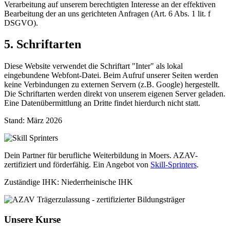
Verarbeitung auf unserem berechtigten Interesse an der effektiven
Bearbeitung der an uns gerichteten Anfragen (Art. 6 Abs. 1 lit. f
DSGVO).
5. Schriftarten
Diese Website verwendet die Schriftart "Inter" als lokal
eingebundene Webfont-Datei. Beim Aufruf unserer Seiten werden
keine Verbindungen zu externen Servern (z.B. Google) hergestellt.
Die Schriftarten werden direkt von unserem eigenen Server geladen.
Eine Datenübermittlung an Dritte findet hierdurch nicht statt.
Stand: März 2026
Dein Partner für berufliche Weiterbildung in Moers. AZAV-
zertifiziert und förderfähig. Ein Angebot von
Skill-Sprinters
.
Zuständige IHK: Niederrheinische IHK
Unsere Kurse