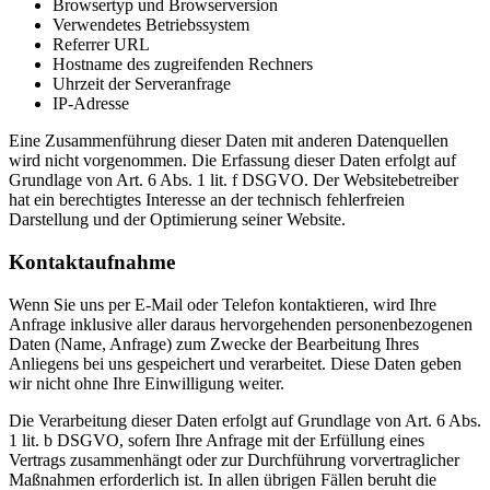
Browsertyp und Browserversion
Verwendetes Betriebssystem
Referrer URL
Hostname des zugreifenden Rechners
Uhrzeit der Serveranfrage
IP-Adresse
Eine Zusammenführung dieser Daten mit anderen Datenquellen
wird nicht vorgenommen. Die Erfassung dieser Daten erfolgt auf
Grundlage von Art. 6 Abs. 1 lit. f DSGVO. Der Websitebetreiber
hat ein berechtigtes Interesse an der technisch fehlerfreien
Darstellung und der Optimierung seiner Website.
Kontaktaufnahme
Wenn Sie uns per E-Mail oder Telefon kontaktieren, wird Ihre
Anfrage inklusive aller daraus hervorgehenden personenbezogenen
Daten (Name, Anfrage) zum Zwecke der Bearbeitung Ihres
Anliegens bei uns gespeichert und verarbeitet. Diese Daten geben
wir nicht ohne Ihre Einwilligung weiter.
Die Verarbeitung dieser Daten erfolgt auf Grundlage von Art. 6 Abs.
1 lit. b DSGVO, sofern Ihre Anfrage mit der Erfüllung eines
Vertrags zusammenhängt oder zur Durchführung vorvertraglicher
Maßnahmen erforderlich ist. In allen übrigen Fällen beruht die