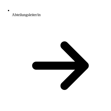
Abteilungsleiter/in