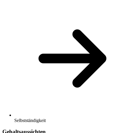
Selbstständigkeit
Gehaltsaussichten