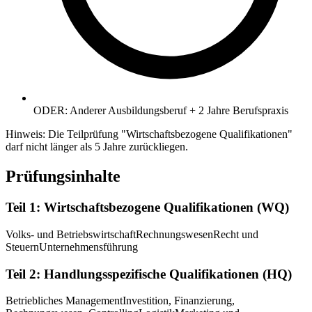
ODER: Anderer Ausbildungsberuf + 2 Jahre Berufspraxis
Hinweis: Die Teilprüfung "Wirtschaftsbezogene Qualifikationen"
darf nicht länger als 5 Jahre zurückliegen.
Prüfungsinhalte
Teil 1: Wirtschaftsbezogene Qualifikationen (WQ)
Volks- und Betriebswirtschaft
Rechnungswesen
Recht und
Steuern
Unternehmensführung
Teil 2: Handlungsspezifische Qualifikationen (HQ)
Betriebliches Management
Investition, Finanzierung,