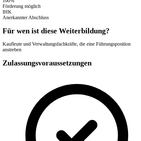
100%
Förderung möglich
IHK
Anerkannter Abschluss
Für wen ist diese Weiterbildung?
Kaufleute und Verwaltungsfachkräfte, die eine Führungsposition
anstreben
Zulassungsvoraussetzungen