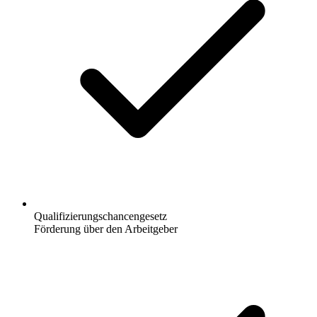
Qualifizierungschancengesetz
Förderung über den Arbeitgeber