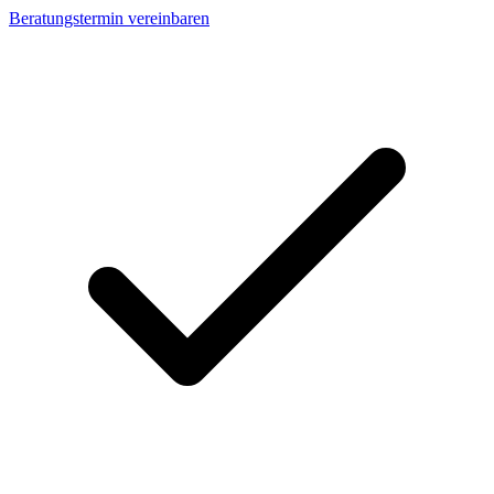
Beratungstermin vereinbaren