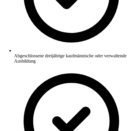
Abgeschlossene dreijährige kaufmännische oder verwaltende
Ausbildung