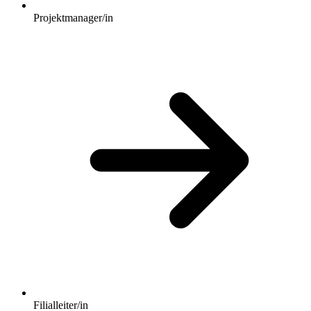
Projektmanager/in
Filialleiter/in