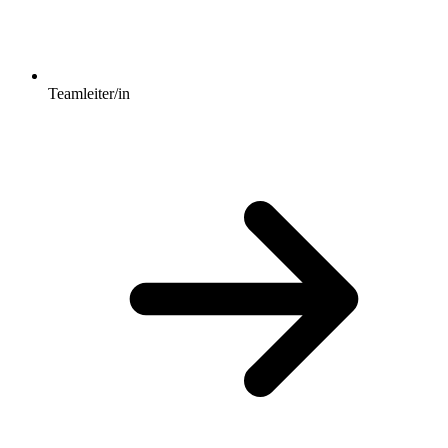
Teamleiter/in