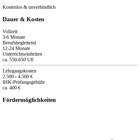
Kostenlos & unverbindlich
Dauer & Kosten
Vollzeit
3-6 Monate
Berufsbegleitend
12-24 Monate
Unterrichtseinheiten
ca. 550-650 UE
Lehrgangskosten
2.500 - 4.500 €
IHK-Prüfungsgebühr
ca. 400 €
Fördermöglichkeiten