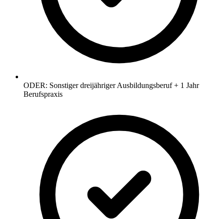
ODER: Sonstiger dreijähriger Ausbildungsberuf + 1 Jahr
Berufspraxis