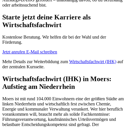
oder arbeitssuchend bist.
Starte jetzt deine Karriere als
Wirtschaftsfachwirt
Kostenlose Beratung. Wir helfen dir bei der Wahl und der
Förderung.
Jetzt anrufen
E-Mail schreiben
Mehr Details zur Weiterbildung zum
Wirtschaftsfachwirt (IHK)
auf
der zentralen Kursseite.
Wirtschaftsfachwirt (IHK) in Moers:
Aufstieg am Niederrhein
Moers ist mit rund 104.000 Einwohnern eine der größten Städte am
linken Niederrhein und wirtschaftlich fest zwischen Chemie,
Energie und kommunaler Verwaltung verankert. Wer hier beruflich
vorankommen will, braucht mehr als solide Fachkenntnisse:
Führungsverantwortung, kaufmännisches Urteilsvermögen und
belastbare Entscheidungskompetenz sind gefragt. Der