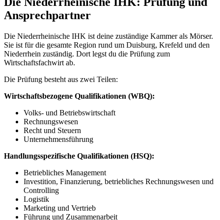
Die Niederrheinische IHK: Prüfung und
Ansprechpartner
Die Niederrheinische IHK ist deine zuständige Kammer als Mörser.
Sie ist für die gesamte Region rund um Duisburg, Krefeld und den
Niederrhein zuständig. Dort legst du die Prüfung zum
Wirtschaftsfachwirt ab.
Die Prüfung besteht aus zwei Teilen:
Wirtschaftsbezogene Qualifikationen (WBQ):
Volks- und Betriebswirtschaft
Rechnungswesen
Recht und Steuern
Unternehmensführung
Handlungsspezifische Qualifikationen (HSQ):
Betriebliches Management
Investition, Finanzierung, betriebliches Rechnungswesen und
Controlling
Logistik
Marketing und Vertrieb
Führung und Zusammenarbeit