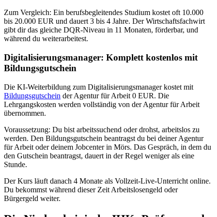
Zum Vergleich: Ein berufsbegleitendes Studium kostet oft 10.000
bis 20.000 EUR und dauert 3 bis 4 Jahre. Der Wirtschaftsfachwirt
gibt dir das gleiche DQR-Niveau in 11 Monaten, förderbar, und
während du weiterarbeitest.
Digitalisierungsmanager: Komplett kostenlos mit
Bildungsgutschein
Die KI-Weiterbildung zum Digitalisierungsmanager kostet mit
Bildungsgutschein
der Agentur für Arbeit 0 EUR. Die
Lehrgangskosten werden vollständig von der Agentur für Arbeit
übernommen.
Voraussetzung: Du bist arbeitssuchend oder drohst, arbeitslos zu
werden. Den Bildungsgutschein beantragst du bei deiner Agentur
für Arbeit oder deinem Jobcenter in Mörs. Das Gespräch, in dem du
den Gutschein beantragst, dauert in der Regel weniger als eine
Stunde.
Der Kurs läuft danach 4 Monate als Vollzeit-Live-Unterricht online.
Du bekommst während dieser Zeit Arbeitslosengeld oder
Bürgergeld weiter.