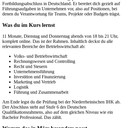
Fortbildungsabschluss in Deutschland. Er bereitet dich gezielt auf
Führungsaufgaben in Unternehmen vor, also auf Positionen, bei
denen du Verantwortung für Teams, Projekte oder Budgets trägst.
Was du im Kurs lernst
11 Monate, Dienstag und Donnerstag abends von 18 bis 21 Uhr,
komplett online. Das ist der Rahmen. Inhaltlich deckst du alle
relevanten Bereiche der Betriebswirtschaft ab:
Volks- und Betriebswirtschaft
Rechnungswesen und Controlling
Recht und Steuern
Unternehmensführung
Investition und Finanzierung
Marketing und Vertrieb
Logistik
Führung und Zusammenarbeit
Am Ende legst du die Prüfung bei der Niederrheinischen IHK ab.
Der Abschluss steht auf Stufe 6 des Deutschen
Qualifikationsrahmens, also auf dem gleichen Niveau wie ein
Bachelor Professional. Das zählt.