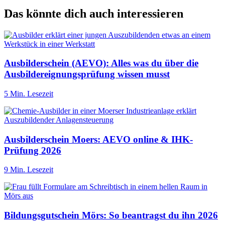
Das könnte dich auch interessieren
Ausbilderschein (AEVO): Alles was du über die
Ausbildereignungsprüfung wissen musst
5 Min. Lesezeit
Ausbilderschein Moers: AEVO online & IHK-
Prüfung 2026
9 Min. Lesezeit
Bildungsgutschein Mörs: So beantragst du ihn 2026