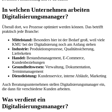
In welchen Unternehmen arbeiten
Digitalisierungsmanager?
Überall dort, wo Prozesse optimiert werden können. Das betrifft
praktisch jede Branche:
Mittelstand:
Besonders hier ist der Bedarf groß, weil viele
KMU bei der Digitalisierung noch am Anfang stehen
Industrie:
Produktionsprozesse, Qualitätssicherung,
Lieferketten
Handel:
Bestandsmanagement, E-Commerce,
Kundenbeziehungen
Gesundheitswesen:
Verwaltung, Dokumentation,
Terminmanagement
Dienstleistung:
Kundenservice, interne Abläufe, Marketing
Auch Beratungsunternehmen stellen Digitalisierungsmanager ein,
die dann für verschiedene Kunden arbeiten.
Was verdient ein
Digitalisierungsmanager?