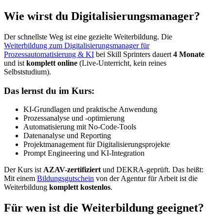
Wie wirst du Digitalisierungsmanager?
Der schnellste Weg ist eine gezielte Weiterbildung. Die
Weiterbildung zum Digitalisierungsmanager für
Prozessautomatisierung & KI
bei Skill Sprinters dauert
4 Monate
und ist
komplett online
(Live-Unterricht, kein reines
Selbststudium).
Das lernst du im Kurs:
KI-Grundlagen und praktische Anwendung
Prozessanalyse und -optimierung
Automatisierung mit No-Code-Tools
Datenanalyse und Reporting
Projektmanagement für Digitalisierungsprojekte
Prompt Engineering und KI-Integration
Der Kurs ist
AZAV-zertifiziert
und DEKRA-geprüft. Das heißt:
Mit einem
Bildungsgutschein
von der Agentur für Arbeit ist die
Weiterbildung
komplett kostenlos
.
Für wen ist die Weiterbildung geeignet?