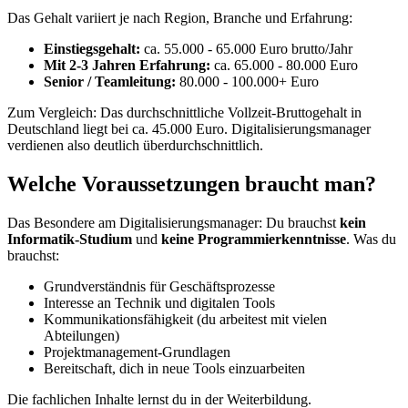
Das Gehalt variiert je nach Region, Branche und Erfahrung:
Einstiegsgehalt:
ca. 55.000 - 65.000 Euro brutto/Jahr
Mit 2-3 Jahren Erfahrung:
ca. 65.000 - 80.000 Euro
Senior / Teamleitung:
80.000 - 100.000+ Euro
Zum Vergleich: Das durchschnittliche Vollzeit-Bruttogehalt in
Deutschland liegt bei ca. 45.000 Euro. Digitalisierungsmanager
verdienen also deutlich überdurchschnittlich.
Welche Voraussetzungen braucht man?
Das Besondere am Digitalisierungsmanager: Du brauchst
kein
Informatik-Studium
und
keine Programmierkenntnisse
. Was du
brauchst:
Grundverständnis für Geschäftsprozesse
Interesse an Technik und digitalen Tools
Kommunikationsfähigkeit (du arbeitest mit vielen
Abteilungen)
Projektmanagement-Grundlagen
Bereitschaft, dich in neue Tools einzuarbeiten
Die fachlichen Inhalte lernst du in der Weiterbildung.