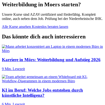
Weiterbildung in Moers starten?
Unsere Kurse sind AZAV-zertifiziert und förderfähig. Komplett
online, auch neben dem Job. Prüfung bei der Niederrheinische IHK.
Alle Kurse ansehen
Kostenlos beraten lassen
Das könnte dich auch interessieren
Karriere in Mörs: Weiterbildung und Aufstieg 2026
9 Min. Lesezeit
KI im Beruf: Welche Jobs entstehen durch
künstliche Intelligenz?
6 Min. Lesezeit