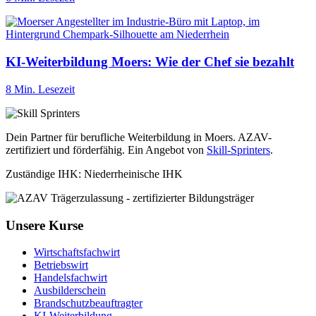
KI-Weiterbildung Moers: Wie der Chef sie bezahlt
8 Min. Lesezeit
Dein Partner für berufliche Weiterbildung in Moers. AZAV-
zertifiziert und förderfähig. Ein Angebot von
Skill-Sprinters
.
Zuständige IHK: Niederrheinische IHK
Unsere Kurse
Wirtschaftsfachwirt
Betriebswirt
Handelsfachwirt
Ausbilderschein
Brandschutzbeauftragter
KI-Weiterbildung