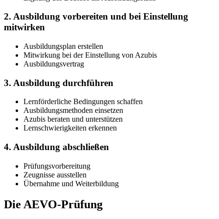
2. Ausbildung vorbereiten und bei Einstellung
mitwirken
Ausbildungsplan erstellen
Mitwirkung bei der Einstellung von Azubis
Ausbildungsvertrag
3. Ausbildung durchführen
Lernförderliche Bedingungen schaffen
Ausbildungsmethoden einsetzen
Azubis beraten und unterstützen
Lernschwierigkeiten erkennen
4. Ausbildung abschließen
Prüfungsvorbereitung
Zeugnisse ausstellen
Übernahme und Weiterbildung
Die AEVO-Prüfung