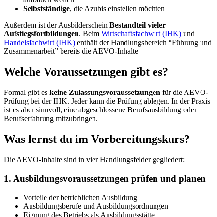
Selbstständige
, die Azubis einstellen möchten
Außerdem ist der Ausbilderschein
Bestandteil vieler
Aufstiegsfortbildungen
. Beim
Wirtschaftsfachwirt (IHK)
und
Handelsfachwirt (IHK)
enthält der Handlungsbereich “Führung und
Zusammenarbeit” bereits die AEVO-Inhalte.
Welche Voraussetzungen gibt es?
Formal gibt es
keine Zulassungsvoraussetzungen
für die AEVO-
Prüfung bei der IHK. Jeder kann die Prüfung ablegen. In der Praxis
ist es aber sinnvoll, eine abgeschlossene Berufsausbildung oder
Berufserfahrung mitzubringen.
Was lernst du im Vorbereitungskurs?
Die AEVO-Inhalte sind in vier Handlungsfelder gegliedert:
1. Ausbildungsvoraussetzungen prüfen und planen
Vorteile der betrieblichen Ausbildung
Ausbildungsberufe und Ausbildungsordnungen
Eignung des Betriebs als Ausbildungsstätte