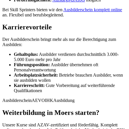
Bei Skill Sprinters bieten wir den
Ausbilderschein komplett online
an. Flexibel und berufsbegleitend.
Karrierevorteile
Der Ausbilderschein bringt mehr als nur die Berechtigung zum
Ausbilden:
Gehaltsplus:
Ausbilder verdienen durchschnittlich 3.000-
5.000 Euro mehr pro Jahr
Führungsposition:
Ausbilder übernehmen oft
Personalverantwortung
Arbeitsplatzsicherheit:
Betriebe brauchen Ausbilder, wenn
sie ausbilden wollen
Karriereschritt:
Gute Vorbereitung auf weiterführende
Qualifikationen
Ausbilderschein
AEVO
IHK
Ausbildung
Weiterbildung in Moers starten?
Unsere Kurse sind AZAV-zertifiziert und förderfähig. Komplett