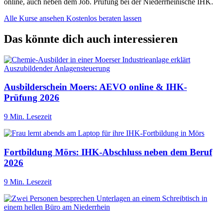
online, auch neben dem Job. Prüfung bei der Niederrheinische IHK.
Alle Kurse ansehen
Kostenlos beraten lassen
Das könnte dich auch interessieren
Ausbilderschein Moers: AEVO online & IHK-
Prüfung 2026
9 Min. Lesezeit
Fortbildung Mörs: IHK-Abschluss neben dem Beruf
2026
9 Min. Lesezeit