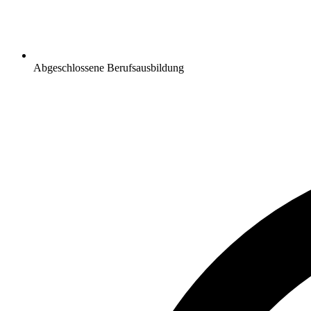
Abgeschlossene Berufsausbildung