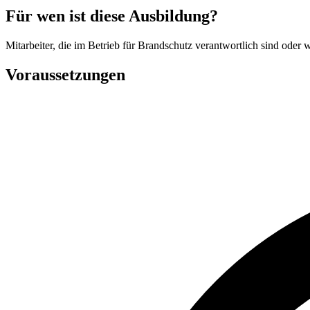
Für wen ist diese Ausbildung?
Mitarbeiter, die im Betrieb für Brandschutz verantwortlich sind oder 
Voraussetzungen