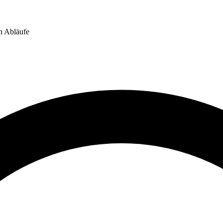
n Abläufe