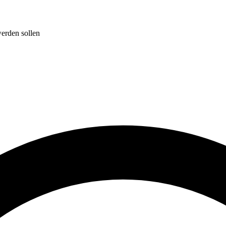
werden sollen