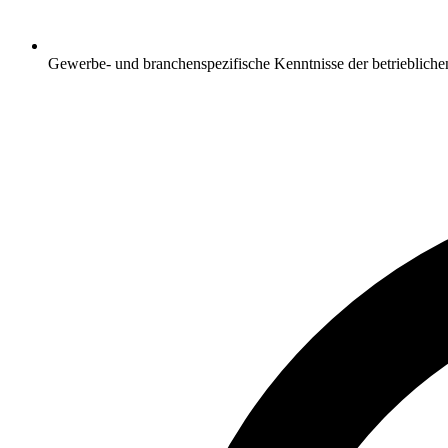
Gewerbe- und branchenspezifische Kenntnisse der betriebliche