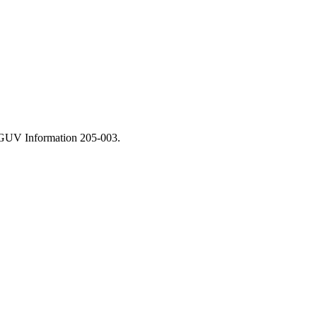
 DGUV Information 205-003.