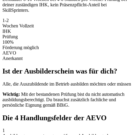
deiner zuständigen IHK, kein Präsenzpflicht-Anteil bei
SkillSprinters.
1-2
Wochen Vollzeit
IHK
Prüfung
100%
Förderung möglich
AEVO
Anerkannt
Ist der Ausbilderschein was für dich?
Alle, die Auszubildende im Betrieb ausbilden möchten oder müssen
Wichtig:
Mit der bestandenen Prüfung bist du nicht automatisch
ausbildungsberechtigt. Du brauchst zusätzlich fachliche und
persönliche Eignung gemäß BBiG.
Die 4 Handlungsfelder der AEVO
1