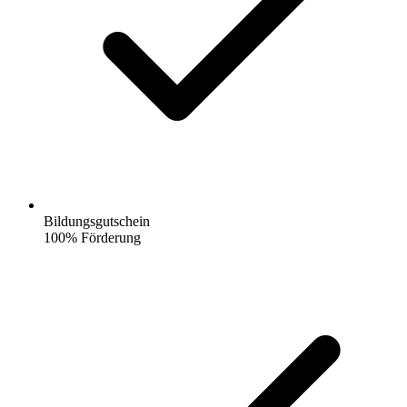
Bildungsgutschein
100% Förderung