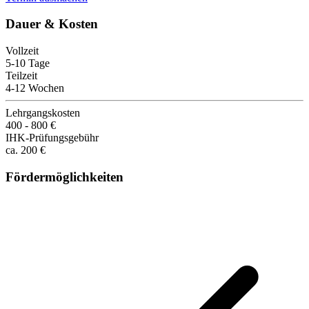
Dauer & Kosten
Vollzeit
5-10 Tage
Teilzeit
4-12 Wochen
Lehrgangskosten
400 - 800 €
IHK-Prüfungsgebühr
ca. 200 €
Fördermöglichkeiten