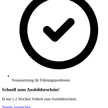
Voraussetzung für Führungspositionen
Schnell zum Ausbilderschein!
In nur 1-2 Wochen Vollzeit zum Ausbilderschein.
Termin ausmachen