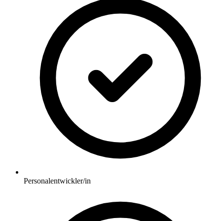
Personalentwickler/in