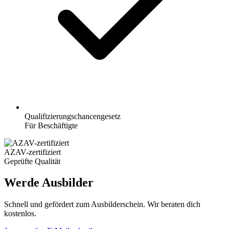
Qualifizierungschancengesetz
Für Beschäftigte
AZAV-zertifiziert
Geprüfte Qualität
Werde Ausbilder
Schnell und gefördert zum Ausbilderschein. Wir beraten dich
kostenlos.