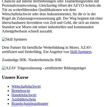
Chancen auf interne Beförderungen oder Teamleitungsrollen mit
Personalverantwortung. Gleichzeitig öffnet der AEVO-Schein die
Tür zu weiterführenden Qualifikationen wie dem
Wirtschaftsfachwirt oder dem Industriemeister, für die er in der
Regel als Zulassungsvoraussetzung gilt. Der Weg beginnt mit einer
überschaubaren Investition von Zeit und Geld, die sich an einem
Standort wie Moers mit seiner industriellen und kommunalen
Arbeitgeberbasis schnell auszahlt.
Dein Partner für berufliche Weiterbildung in Moers. AZAV-
zertifiziert und förderfähig. Ein Angebot von
Skill-Sprinters
.
Zuständige IHK: Niederrheinische IHK
Unsere Kurse
Wirtschaftsfachwirt
Betriebswirt
Handelsfachwirt
Ausbilderschein
Brandschutzbeauftragter