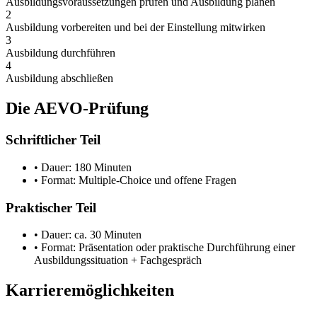
Ausbildungsvoraussetzungen prüfen und Ausbildung planen
2
Ausbildung vorbereiten und bei der Einstellung mitwirken
3
Ausbildung durchführen
4
Ausbildung abschließen
Die AEVO-Prüfung
Schriftlicher Teil
• Dauer: 180 Minuten
• Format: Multiple-Choice und offene Fragen
Praktischer Teil
• Dauer: ca. 30 Minuten
• Format: Präsentation oder praktische Durchführung einer
Ausbildungssituation + Fachgespräch
Karrieremöglichkeiten