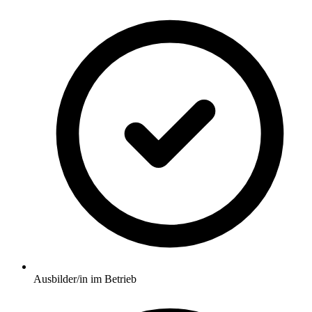
Ausbilder/in im Betrieb